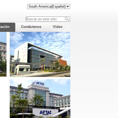
lación
Contáctenos
Video