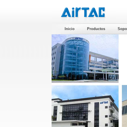
Inicio
Productos
Sopo