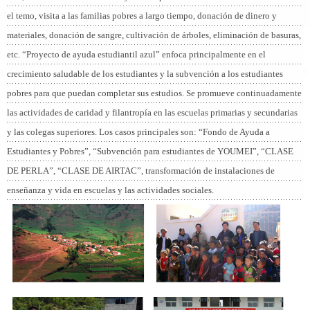
el temo, visita a las familias pobres a largo tiempo, donación de dinero y
materiales, donación de sangre, cultivación de árboles, eliminación de basuras,
etc. “Proyecto de ayuda estudiantil azul” enfoca principalmente en el
crecimiento saludable de los estudiantes y la subvención a los estudiantes
pobres para que puedan completar sus estudios. Se promueve continuadamente
las actividades de caridad y filantropía en las escuelas primarias y secundarias
y las colegas superiores. Los casos principales son: “Fondo de Ayuda a
Estudiantes y Pobres”, “Subvención para estudiantes de YOUMEI”, “CLASE
DE PERLA”, “CLASE DE AIRTAC”, transformación de instalaciones de
enseñanza y vida en escuelas y las actividades sociales.