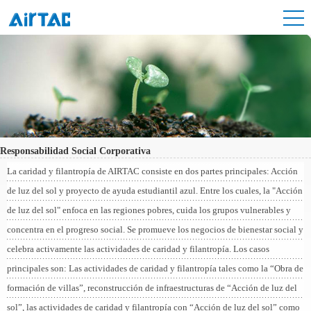
Responsabilidad Social Corporativa
La caridad y filantropía de AIRTAC consiste en dos partes principales: Acción
de luz del sol y proyecto de ayuda estudiantil azul. Entre los cuales, la "Acción
de luz del sol" enfoca en las regiones pobres, cuida los grupos vulnerables y
concentra en el progreso social. Se promueve los negocios de bienestar social y
celebra activamente las actividades de caridad y filantropía. Los casos
principales son: Las actividades de caridad y filantropía tales como la “Obra de
formación de villas”, reconstrucción de infraestructuras de “Acción de luz del
sol”, las actividades de caridad y filantropía con “Acción de luz del sol” como