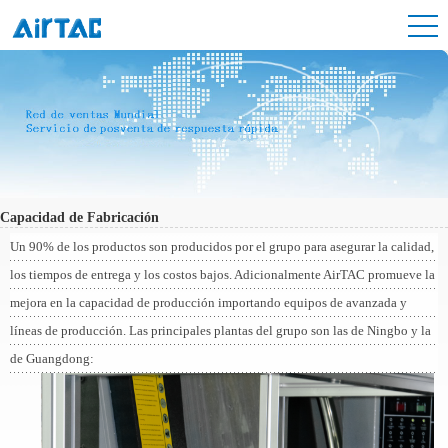
Capacidad de Fabricación
Un 90% de los productos son producidos por el grupo para asegurar la calidad,
los tiempos de entrega y los costos bajos. Adicionalmente AirTAC promueve la
mejora en la capacidad de producción importando equipos de avanzada y
líneas de producción. Las principales plantas del grupo son las de Ningbo y la
de Guangdong: