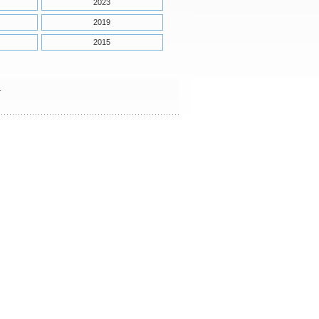
2023
2019
2015
1