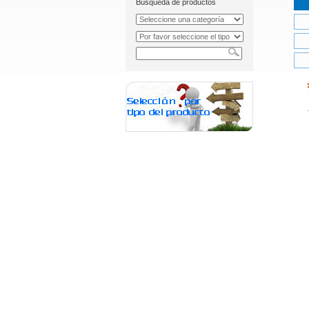
Búsqueda de productos