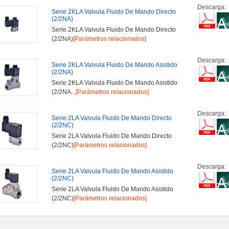
Descarga:
Serie 2KLA Valvula Fluido De Mando Directo
(2/2NA)
Serie 2KLA Valvula Fluido De Mando Directo
(2/2NA)
[Parámetros relacionados]
Descarga:
Serie 2KLA Valvula Fluido De Mando Asistido
(2/2NA)
Serie 2KLA Valvula Fluido De Mando Asistido
(2/2NA...
[Parámetros relacionados]
Descarga:
Serie 2LA Valvula Fluido De Mando Directo
(2/2NC)
Serie 2LA Valvula Fluido De Mando Directo
(2/2NC)
[Parámetros relacionados]
Descarga:
Serie 2LA Valvula Fluido De Mando Asistido
(2/2NC)
Serie 2LA Valvula Fluido De Mando Asistido
(2/2NC)
[Parámetros relacionados]