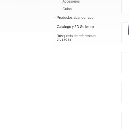
Accesorios
Guías
Productos abandonado
Catálogo y 3D Software
Búsqueda de referencias
cruzadas