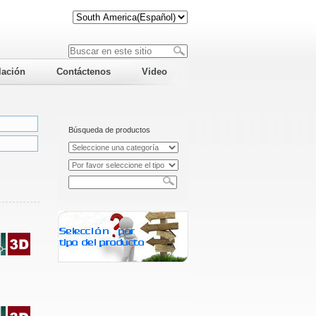
lación
Contáctenos
Video
Búsqueda de productos